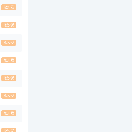
抢沙发
抢沙发
抢沙发
抢沙发
抢沙发
抢沙发
抢沙发
抢沙发