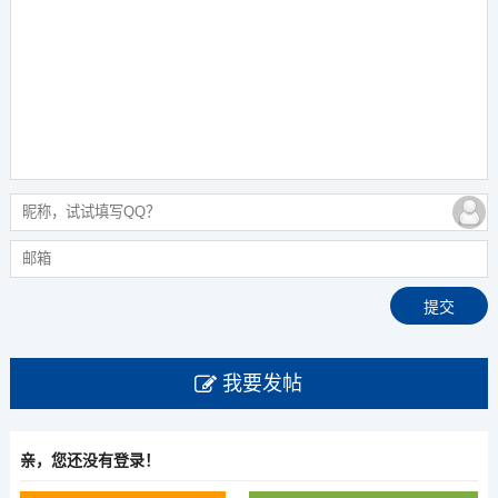
我要发帖
亲，您还没有登录！