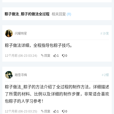
粽子做法_粽子的做法全过程
相关回复
(8)
沙发
闪耀明星
粽子做法详细，全程指导包粽子技巧。
12个月前 (06-23 03:24)
回复
1
0
2楼
踏雪寻梅
粽子做法_粽子的方法介绍了全过程的制作方法，详细描述
了所需的材料、比例以及详细的制作步骤，非常适合喜欢
包粽子的人学习参考！
12个月前 (06-23 03:25)
回复
1
0