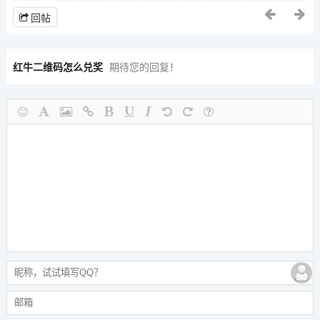
回帖
红牛二维码怎么兑奖
期待您的回复！