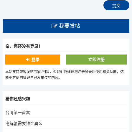
我要发帖
亲，您还没有登录！
登录
立即注册
本站支持游客发帖/提问/回复，但我们仍建议您注册登录后使用相关功能，这
能更方便的管理自己发布过的内容。
猜你还感兴趣
台湾第一首富
电解氢需要铱金属么