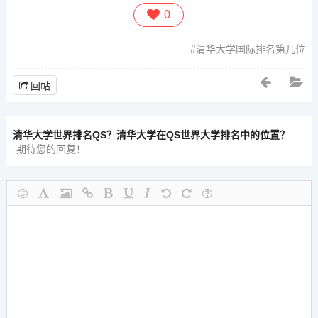
0
清华大学国际排名第几位
回帖
清华大学世界排名QS？清华大学在QS世界大学排名中的位置？
期待您的回复！