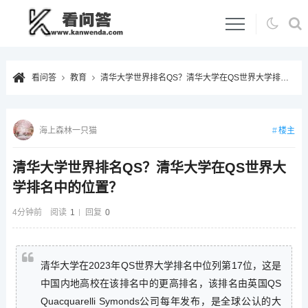
看问答
教育
清华大学世界排名QS？清华大学在QS世界大学排名中的位置？
楼主
海上森林一只猫
清华大学世界排名QS？清华大学在QS世界大
学排名中的位置？
4分钟前
阅读
1
回复
0
清华大学在2023年QS世界大学排名中位列第17位，这是
中国内地高校在该排名中的更高排名，该排名由英国QS
Quacquarelli Symonds公司每年发布，是全球公认的大