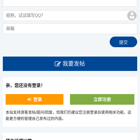
我要发帖
亲，您还没有登录！
登录
立即注册
本站支持游客发帖/提问/回复，但我们仍建议您注册登录后使用相关功能，这
能更方便的管理自己发布过的内容。