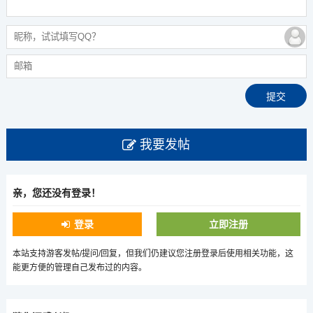
我要发帖
亲，您还没有登录！
登录
立即注册
本站支持游客发帖/提问/回复，但我们仍建议您注册登录后使用相关功能，这
能更方便的管理自己发布过的内容。