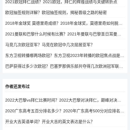
2021欧冠拜仁战绩？2021欧冠，拜仁的辉煌战绩与关键转折点
欧冠抽签规则详解？欧冠抽签规则，揭秘晋级之路的秘密
2018年金球奖 莫德里奇成绩？2018年金球奖，莫德里奇如何脱颖而出？
2021曼联和巴黎什么时候有比赛？2021年曼联与巴黎圣日耳曼的比赛时间是什么时候？
马竞几次欧冠亚军？马竞在欧冠中几次屈居亚军？
东方卫视转播哪两场欧冠？东方卫视2023年转播的欧冠焦点战是哪两场？
巴萨获得过多少次欧冠？巴塞罗那俱乐部共夺得几次欧洲冠军联赛冠军？
作者还发布过
2022大巴黎vs拜仁比赛时间？2022大巴黎对决拜仁，巅峰对决何时上演？
2020广东高考五百分排名多少？2020年广东高考500分对应排名是多少？
开业大吉英语单词？开业大吉的英文表达是什么？