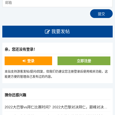
我要发帖
亲，您还没有登录！
登录
立即注册
本站支持游客发帖/提问/回复，但我们仍建议您注册登录后使用相关功能，这
能更方便的管理自己发布过的内容。
猜你还感兴趣
2022大巴黎vs拜仁比赛时间？2022大巴黎对决拜仁，巅峰对决何时上演？