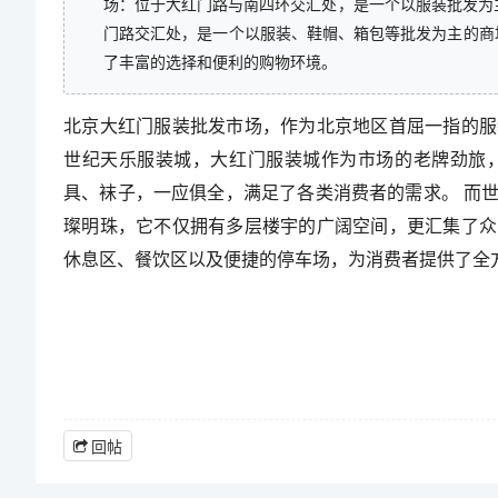
场：位于大红门路与南四环交汇处，是一个以服装批发为主
门路交汇处，是一个以服装、鞋帽、箱包等批发为主的商
了丰富的选择和便利的购物环境。
北京大红门服装批发市场，作为北京地区首屈一指的服
世纪天乐服装城，大红门服装城作为市场的老牌劲旅
具、袜子，一应俱全，满足了各类消费者的需求。 而
璨明珠，它不仅拥有多层楼宇的广阔空间，更汇集了众
休息区、餐饮区以及便捷的停车场，为消费者提供了全
回帖