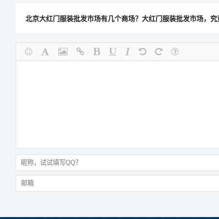
北京大红门服装批发市场有几个商场？大红门服装批发市场，究