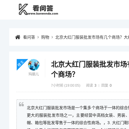
看问答
购物
北京大红门服装批发市场有几个商场？大
楼主
北京大红门服装批发市场
个商场？
玛丽儿
7小时前 (19:00:05)
阅读
3
回复
0
北京大红门服装批发市场是一个集多个商场于一体的综合性
更大的服装批发市场之一，主要经营中高档女装、男装、
帽、箱包等批发零售于一体的综合性商场。，3. 大红门