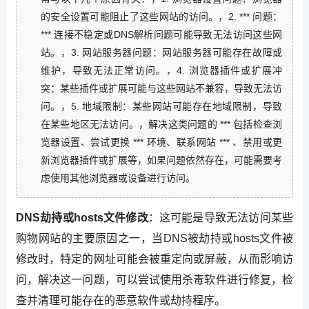
的安全设置可能阻止了这些网站的访问。，2. *** 问题：
*** 连接不稳定或DNS解析问题可能导致无法访问这些网
站。，3. 网站服务器问题：网站服务器可能存在故障或
维护，导致无法正常访问。，4. 浏览器插件或扩展冲
突：某些插件或扩展可能与这些网站不兼容，导致无法访
问。，5. 地域限制：某些网站可能存在地域限制，导致
在某些地区无法访问。，解决这类问题的 *** 包括检查浏
览器设置、尝试更换 *** 环境、联系网站 *** 、禁用或更
新浏览器插件或扩展等，如果问题依然存在，可能需要考
虑使用其他浏览器或设备进行访问。
DNS劫持或hosts文件修改
：这可能是导致无法访问某些
购物网站的主要原因之一，当DNS被劫持或hosts文件被
修改时，特定的网址可能会被重定向或屏蔽，从而影响访
问，解决这一问题，可以尝试使用杀毒软件进行修复，检
查并清理可能存在的恶意软件或劫持程序。