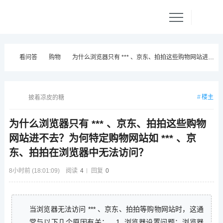
看问答
购物
为什么浏览器只有 *** 、京东、拍拍这些购物网站进不去？为何特定购物网站如 *** 、京东、拍拍在浏览器中无法访问？
楼主
披着凉皮的糖
为什么浏览器只有 *** 、京东、拍拍这些购物
网站进不去？为何特定购物网站如 *** 、京
东、拍拍在浏览器中无法访问？
8小时前 (18:01:09)
阅读
4
回复
0
当浏览器无法访问 *** 、京东、拍拍等购物网站时，这通
常与以下几个原因有关：，1. 浏览器设置问题：浏览器