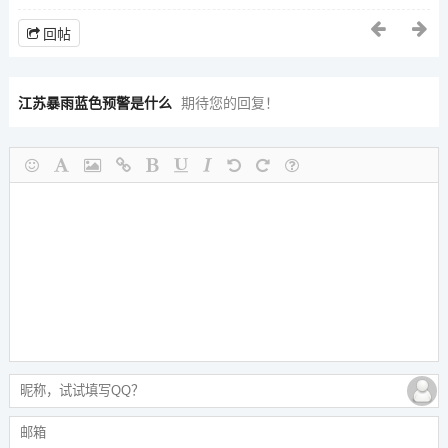
回帖
江苏暴雨蓝色预警是什么
期待您的回复！