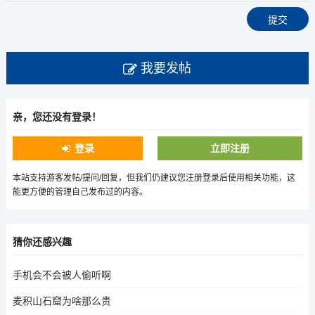
我要发帖
亲，您还没有登录！
登录
立即注册
本站支持游客发帖/提问/回复，但我们仍建议您注册登录后使用相关功能，这
能更方便的管理自己发布过的内容。
猜你还感兴趣
手机会不会被人偷听啊
麦积山石窟为啥那么贵