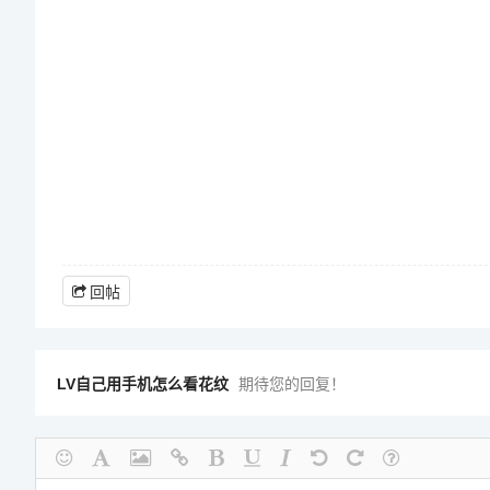
回帖
LV自己用手机怎么看花纹
期待您的回复！