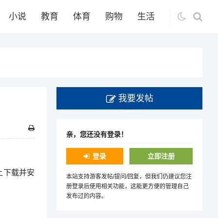
小说
教育
体育
购物
生活
我要发帖
亲，您还没有登录！
登录
立即注册
上下载并安
本站支持游客发帖/提问/回复，但我们仍建议您注
册登录后使用相关功能，这能更方便的管理自己
发布过的内容。