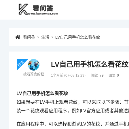
看问答
生活
LV自己用手机怎么看花纹
楼主
LV自己用手机怎么看花纹
披着凉皮的糖
1个月前 (07-08 12:23)
阅读
79
回复
0
LV自己用手机怎么看花纹
如果想要在LV手机上观看花纹，可以采取以下步骤：
装一个花纹观看应用程序，例如LV官方应用或者其他适
在应用程序中，可以选择和浏览LV的花纹，并通过手机