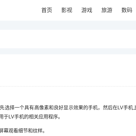
首页
影视
游戏
旅游
数码
首先选择一个具有高像素和良好显示效果的手机，然后在LV手机
用于LV手机的相关应用程序。
屏幕观看细节和纹样。