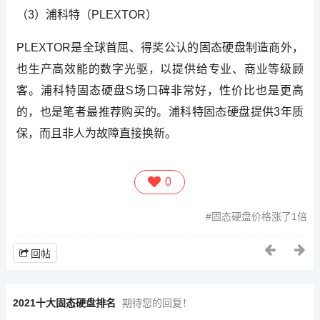
（3）浦科特（PLEXTOR）
PLEXTOR是全球首屈、得奖公认的固态硬盘制造商外，
也生产高效能的数字光驱，以提供给专业、商业等级顾
客。浦科特固态硬盘S场口碑非常好，性价比也是更高
的，也是笔者最推荐购买的。浦科特固态硬盘提供3年质
保，而且非人为故障直接换新。
0
固态硬盘价格涨了1倍
回帖
2021十大固态硬盘排名
期待您的回复！