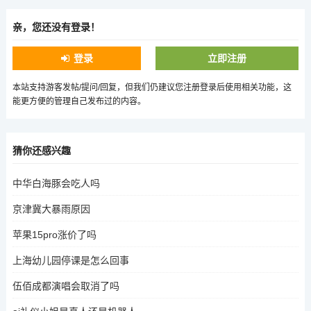
亲，您还没有登录！
登录
立即注册
本站支持游客发帖/提问/回复，但我们仍建议您注册登录后使用相关功能，这
能更方便的管理自己发布过的内容。
猜你还感兴趣
中华白海豚会吃人吗
京津冀大暴雨原因
苹果15pro涨价了吗
上海幼儿园停课是怎么回事
伍佰成都演唱会取消了吗