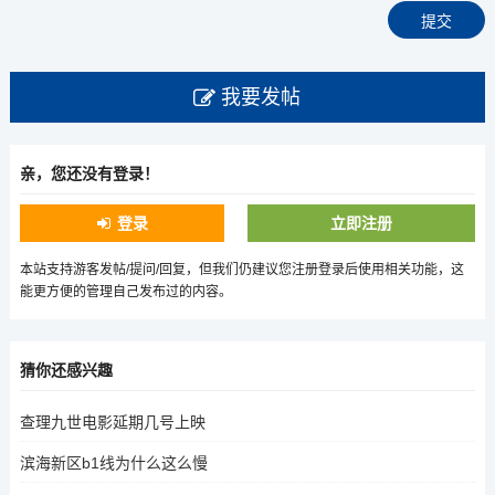
我要发帖
亲，您还没有登录！
登录
立即注册
本站支持游客发帖/提问/回复，但我们仍建议您注册登录后使用相关功能，这
能更方便的管理自己发布过的内容。
猜你还感兴趣
查理九世电影延期几号上映
滨海新区b1线为什么这么慢