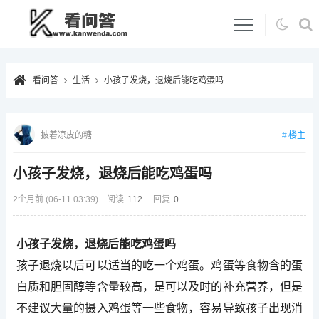
看问答
生活
小孩子发烧，退烧后能吃鸡蛋吗
楼主
披着凉皮的糖
小孩子发烧，退烧后能吃鸡蛋吗
2个月前 (06-11 03:39)
阅读
112
回复
0
小孩子发烧，退烧后能吃鸡蛋吗
孩子退烧以后可以适当的吃一个鸡蛋。鸡蛋等食物含的蛋
白质和胆固醇等含量较高，是可以及时的补充营养，但是
不建议大量的摄入鸡蛋等一些食物，容易导致孩子出现消