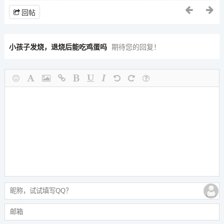
回帖
小孩子发烧，退烧后能吃鸡蛋吗
期待您的回复！