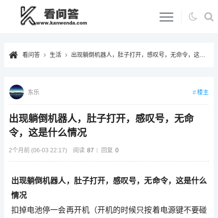
看问答
生活
出现躺倒机器人，肚子打开，感叹号，无命令，这是什么情况
楼主
东乐
出现躺倒机器人，肚子打开，感叹号，无命
令，这是什么情况
2个月前 (06-03 22:17)
阅读
87
回复
0
出现躺倒机器人，肚子打开，感叹号，无命令，这是什么
情况
扣掉电池停一会再开机（开机的时候只按着电源键不要碰