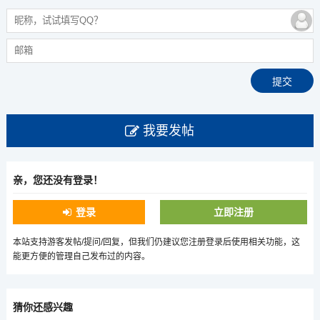
我要发帖
亲，您还没有登录！
登录
立即注册
本站支持游客发帖/提问/回复，但我们仍建议您注册登录后使用相关功能，这
能更方便的管理自己发布过的内容。
猜你还感兴趣