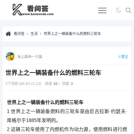
看问答
生活
世界上之一辆装备什么的燃料三轮车
楼主
海上森林一只猫
世界上之一辆装备什么的燃料三轮车
2个月前 (06-03 21:12)
阅读
66
回复
0
世界上之一辆装备什么的燃料三轮车
1 世界上之一辆装备燃料的三轮车是由尼古拉斯·约瑟夫·
库格尔于1885年发明的。
2 这辆三轮车使用了内燃机作为动力源，使用燃料进行燃