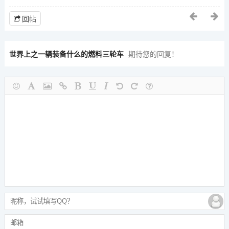
回帖
世界上之一辆装备什么的燃料三轮车
期待您的回复！