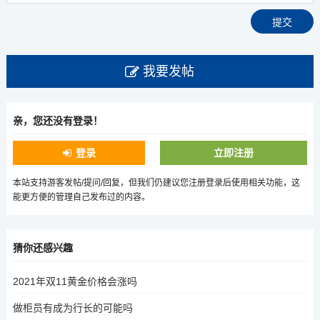
我要发帖
亲，您还没有登录！
登录
立即注册
本站支持游客发帖/提问/回复，但我们仍建议您注册登录后使用相关功能，这
能更方便的管理自己发布过的内容。
猜你还感兴趣
2021年双11黄金价格会涨吗
做柜员有成为行长的可能吗