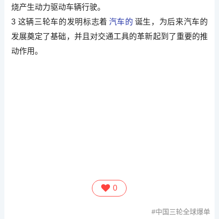
烧产生动力驱动车辆行驶。
3 这辆三轮车的发明标志着
汽车的
诞生，为后来汽车的
发展奠定了基础，并且对交通工具的革新起到了重要的推
动作用。
0
中国三轮全球爆单