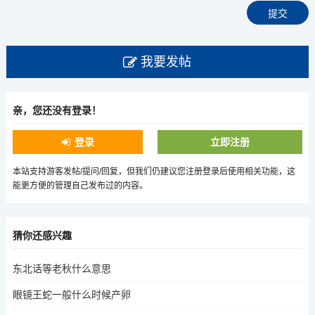
我要发帖
亲，您还没有登录！
登录
立即注册
本站支持游客发帖/提问/回复，但我们仍建议您注册登录后使用相关功能，这
能更方便的管理自己发布过的内容。
猜你还感兴趣
东北话等老秋什么意思
眼镜王蛇一般什么时候产卵