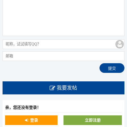
我要发帖
亲，您还没有登录！
登录
立即注册