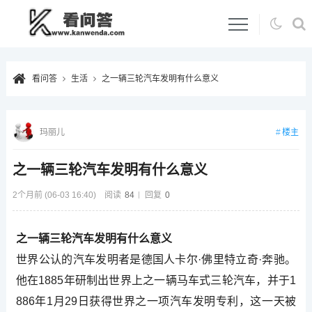
看问答
生活
之一辆三轮汽车发明有什么意义
楼主
玛丽儿
之一辆三轮汽车发明有什么意义
2个月前 (06-03 16:40)
阅读
84
回复
0
之一辆三轮汽车发明有什么意义
世界公认的汽车发明者是德国人卡尔·佛里特立奇·奔驰。
他在1885年研制出世界上之一辆马车式三轮汽车，并于1
886年1月29日获得世界之一项汽车发明专利，这一天被