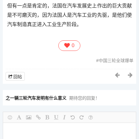
但有一点是肯定的，法国在汽车发展史上作出的巨大贡献
是不可磨灭的，因为法国人是汽车工业的先驱，是他们使
汽车制造真正进入工业生产阶段。
0
中国三轮全球爆单
回帖
之一辆三轮汽车发明有什么意义
期待您的回复！