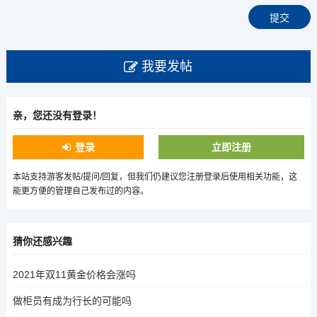
我要发帖
亲，您还没有登录！
登录
立即注册
本站支持游客发帖/提问/回复，但我们仍建议您注册登录后使用相关功能，这
能更方便的管理自己发布过的内容。
猜你还感兴趣
2021年双11黄金价格会涨吗
做柜员有成为行长的可能吗