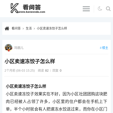
看问答
生活
小区卖速冻饺子怎么样
楼主
玛丽儿
小区卖速冻饺子怎么样
2个月前 (06-03 15:25)
阅读
82
回复
0
小区卖速冻饺子怎么样
小区卖速冻饺子效果实在不好，因为小区社团团购这块肥
肉已经被人占领了许多，小区里的住户都会在手机上下
单，半个小时就会有人把速冻水饺送过来，而你在小区门