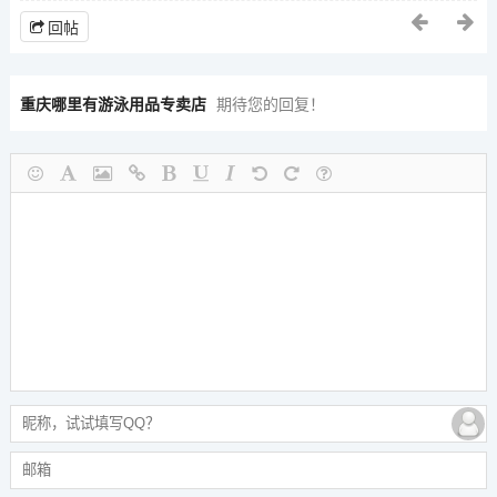
回帖
重庆哪里有游泳用品专卖店
期待您的回复！