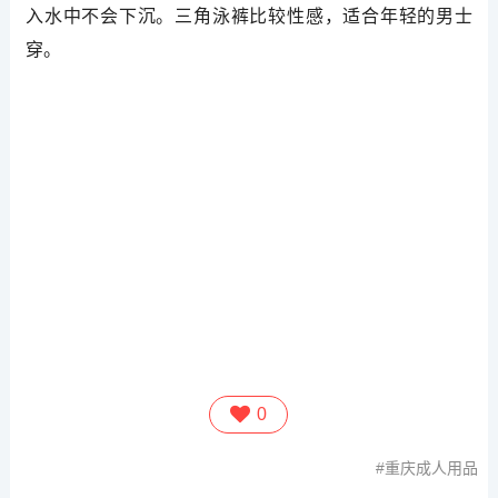
入水中不会下沉。三角泳裤比较性感，适合年轻的男士
穿。
0
重庆成人用品