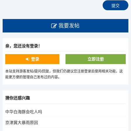
我要发帖
亲，您还没有登录！
登录
立即注册
本站支持游客发帖/提问/回复，但我们仍建议您注册登录后使用相关功能，这
能更方便的管理自己发布过的内容。
猜你还感兴趣
中华白海豚会吃人吗
京津冀大暴雨原因