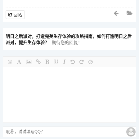
回帖
明日之后派对，打造完美生存体验的攻略指南，如何打造明日之后
派对，提升生存体验？
期待您的回复！