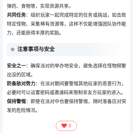
弹药、食物等，实现资源共享。
共同任务
：组织玩家一起完成特定的任务或挑战，如击败
特定怪物、采集稀有资源等，这样不仅能增强团队协作能
力，还能获得丰厚的奖励。
注意事项与安全
安全之一
：确保派对的举办地安全，避免选择在怪物频繁
出没的区域。
防备敌对势力
：在派对期间要警惕其他玩家的恶意行为，
必要时可以设置密码或邀请码来限制非友方玩家的进入。
保持警惕
：即使在派对中也要保持警惕，随时准备应对突
发的危险情况。
0