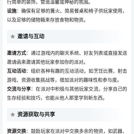
行简单的装饰，营造温馨或神秘的氛围。
设施
：确保有足够的篝火、简易餐桌和椅子供玩家使用，
以及足够的储物箱来存放食物和物资。
邀请与互动
邀请方式
：通过游戏内的聊天系统、好友列表或直接发送
邀请函来邀请其他玩家参加你的派对。
互动活动
：组织各种有趣的互动活动，如烹饪比赛、射击
游戏、资源收集挑战等，增加派对的趣味性和参与度。
交流与分享
：在派对中积极与其他玩家交流，分享自己的
生存经验和技巧，也能从他人那里学到新东西。
资源获取与共享
资源交换
：鼓励玩家在派对中交换多余的物资，如武器、