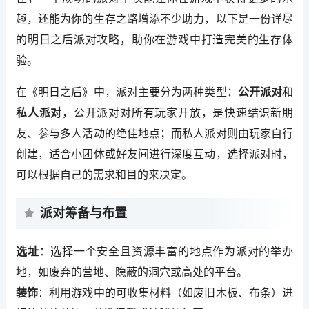
趣，还能为你的生存之路增添不少助力，以下是一份详尽
的明日之后派对攻略，助你在游戏中打造完美的生存体
验。
在《明日之后》中，派对主要分为两种类型：
公开派对
和
私人派对
，公开派对对所有玩家开放，是快速结识新朋
友、参与多人活动的绝佳地点；而私人派对则由玩家自行
创建，适合小团体或好友间进行深度互动，选择派对时，
可以根据自己的需求和目的来决定。
派对筹备与布置
选址
：选择一个安全且资源丰富的地点作为派对的举办
地，如废弃的营地、隐蔽的洞穴或高处的平台。
装饰
：利用游戏中的可收集材料（如废旧木板、布条）进