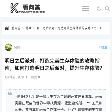
看问答
游戏
明日之后派对，打造完美生存体验的攻略指南，如何打造明日之后派对，提升生存体验？
楼主
猪脚
明日之后派对，打造完美生存体验的攻略指
南，如何打造明日之后派对，提升生存体验？
1分钟前
阅读
1
回复
0
《明日之后》是一款以生存为主题的开放世界游戏，玩家
需要在荒废的世界中寻找资源、建造避难所、 *** 工具和
武器，并与其他玩家合作或竞争，为了打造完美的生存体