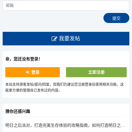
我要发帖
亲，您还没有登录！
登录
立即注册
本站支持游客发帖/提问/回复，但我们仍建议您注册登录后使用相关功能，这
能更方便的管理自己发布过的内容。
猜你还感兴趣
明日之后派对，打造完美生存体验的攻略指南，如何打造明日之后派对，提升生存体验？