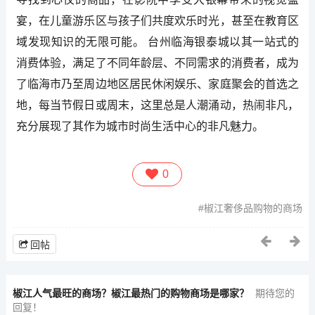
宴，在儿童游乐区与孩子们共度欢乐时光，甚至在教育区
域发现知识的无限可能。 台州临海银泰城以其一站式的
消费体验，满足了不同年龄层、不同需求的消费者，成为
了临海市乃至周边地区居民休闲娱乐、家庭聚会的首选之
地，每当节假日或周末，这里总是人潮涌动，热闹非凡，
充分展现了其作为城市时尚生活中心的非凡魅力。
0
椒江奢侈品购物的商场
回帖
椒江人气最旺的商场？椒江最热门的购物商场是哪家？
期待您的
回复！