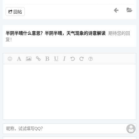
回帖
半阴半晴什么意思？半阴半晴，天气现象的诗意解读
期待您的回
复！