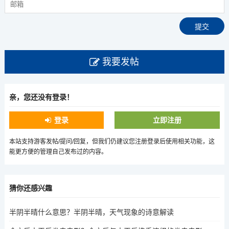
我要发帖
亲，您还没有登录！
登录
立即注册
本站支持游客发帖/提问/回复，但我们仍建议您注册登录后使用相关功能，这
能更方便的管理自己发布过的内容。
猜你还感兴趣
半阴半晴什么意思？半阴半晴，天气现象的诗意解读