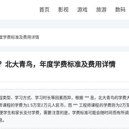
首页
影视
游戏
旅游
数码
度学费标准及费用详情
？北大青鸟，年度学费标准及费用详情
类型、学习方式、学习时长等因素而异，根据 *** 息，北大青鸟的学费
程的学费为1.5万至2万元人民币，而 *** 工程师课程的学费则为2万
便学生和家长支付学费，需要注意的是，学费标准可能会随时间而有所调
息。