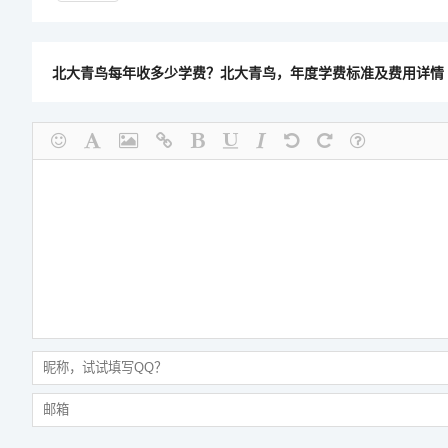
北大青鸟每年收多少学费？北大青鸟，年度学费标准及费用详情