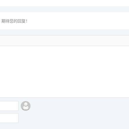
期待您的回复！