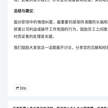
总结与建议
：
面对职场中的情感纠葛，最重要的是保持清醒的头脑和
损害公司利益或破坏工作氛围的行为，鼓励员工之间建
时而妥善的处理是关键。
我们鼓励大家就这一话题展开讨论，分享您的见解和经
回帖