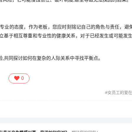
专业的态度，作为老板，您应时刻铭记自己的角色与责任，避
立基于相互尊重和专业性的健康关系，对于已经发生或可能发生
验,共同探讨如何在复杂的人际关系中寻找平衡点。
0
女员工的爱