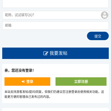
我要发帖
亲，您还没有登录！
登录
立即注册
本站支持游客发帖/提问/回复，但我们仍建议您注册登录后使用相关功能，这
能更方便的管理自己发布过的内容。