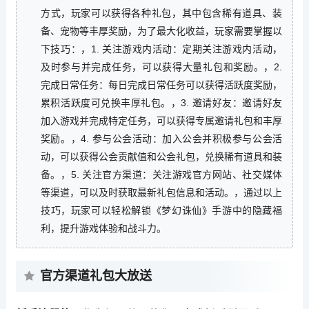
方式，玩家可以获得各种礼包，其中包含稀有道具、装
备、宠物等丰厚奖励，为了最大化收益，玩家需要掌握以
下技巧：，1. 关注游戏内活动：定期关注游戏内活动，
及时参与并完成任务，可以获得大量礼包和奖励。，2.
完成日常任务：每日完成日常任务可以获得活跃度奖励，
累积活跃度可兑换丰厚礼包。，3. 邀请好友：邀请好友
加入游戏并完成特定任务，可以获得专属邀请礼包和丰厚
奖励。，4. 参与公会活动：加入公会并积极参与公会活
动，可以获得公会贡献值和公会礼包，兑换稀有道具和装
备。，5. 关注官方渠道：关注游戏官方网站、社交媒体
等渠道，可以及时获取最新礼包信息和活动。，通过以上
技巧，玩家可以轻松解锁《梦幻诛仙》手游中的隐藏福
利，提升游戏体验和战斗力。
官方渠道礼包大放送