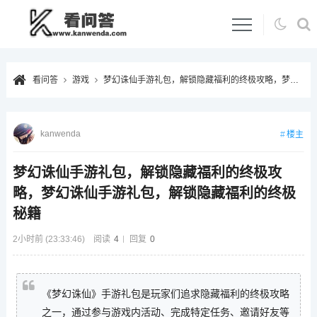
看问答
游戏
梦幻诛仙手游礼包，解锁隐藏福利的终极攻略，梦幻诛仙手游礼包，解锁隐藏福利的终极秘籍
kanwenda
楼主
梦幻诛仙手游礼包，解锁隐藏福利的终极攻
略，梦幻诛仙手游礼包，解锁隐藏福利的终极
秘籍
2小时前 (23:33:46)
阅读
4
回复
0
《梦幻诛仙》手游礼包是玩家们追求隐藏福利的终极攻略
之一，通过参与游戏内活动、完成特定任务、邀请好友等