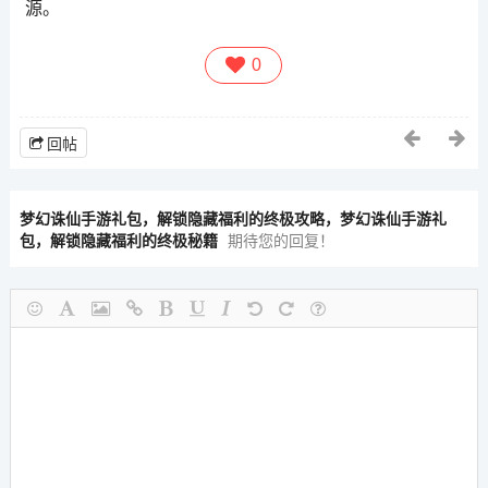
源。
0
回帖
梦幻诛仙手游礼包，解锁隐藏福利的终极攻略，梦幻诛仙手游礼
包，解锁隐藏福利的终极秘籍
期待您的回复！